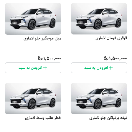
قرقری فرمان لاماری
میل موجگیر جلو لاماری
1,500,000
1,500,000
افزودن به سبد
افزودن به سبد
تیغه برفپاکن جلو لاماری
خطر عقب وسط لاماری