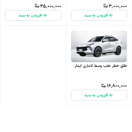
35,000,000
3,000,000
افزودن به سبد
افزودن به سبد
طلق خطر عقب وسط لاماری ایمار
16,800,000
افزودن به سبد