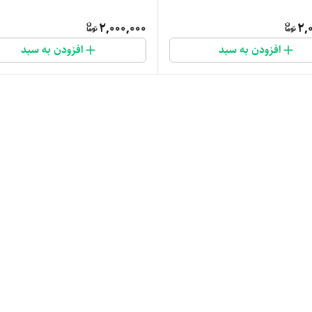
2,000,000
2,
افزودن به سبد
افزودن به سبد