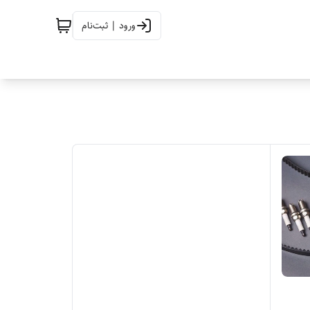
ورود | ثبت‌نام