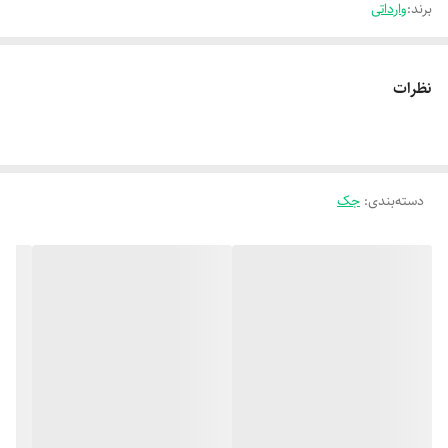
برند:
وارداتی
نظرات
دسته‌بندی
:
جک