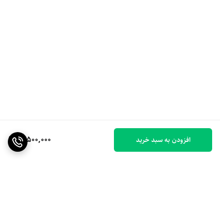
10,500,000
افزودن به سبد خرید