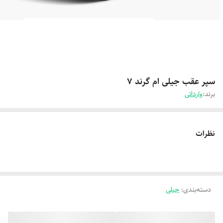
سپر عقب جیلی ام گرند 7
برند:
وارداتی
نظرات
دسته‌بندی
:
جیلی