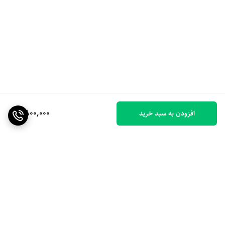
6,800,000
افزودن به سبد خرید
برگشت به بالا