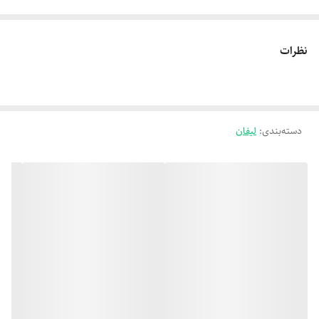
نظرات
دسته‌بندی
:
لیفان