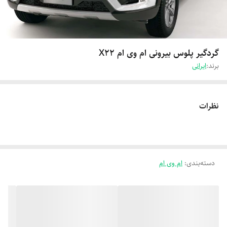
گردگیر پلوس بیرونی ام وی ام X22
برند:
ایرانی
نظرات
دسته‌بندی
:
ام وی ام