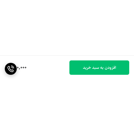
350,000
افزودن به سبد خرید
برگشت به بالا