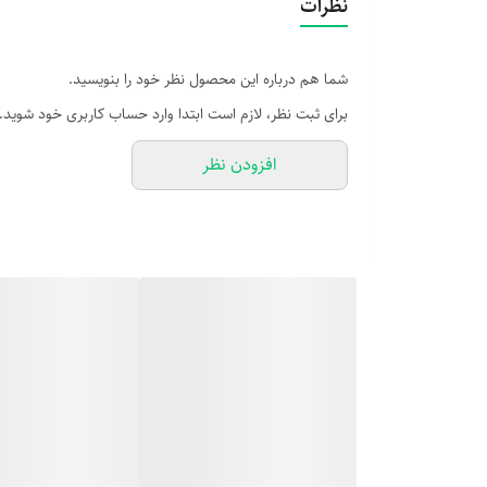
نظرات
شما هم درباره این محصول نظر خود را بنویسید.
برای ثبت نظر، لازم است ابتدا وارد حساب کاربری خود شوید.
افزودن نظر