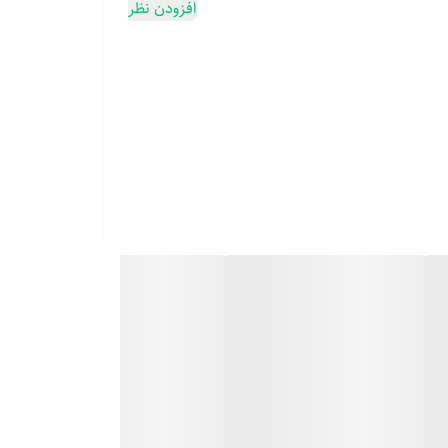
افزودن نظر