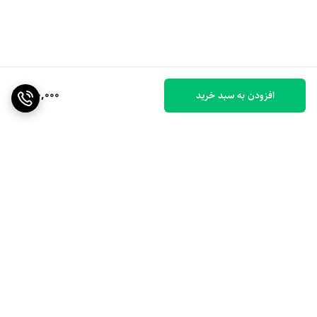
900,000
افزودن به سبد خرید
برگشت به بالا