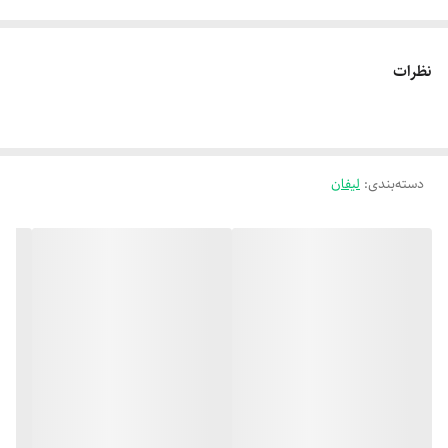
نظرات
دسته‌بندی
:
لیفان