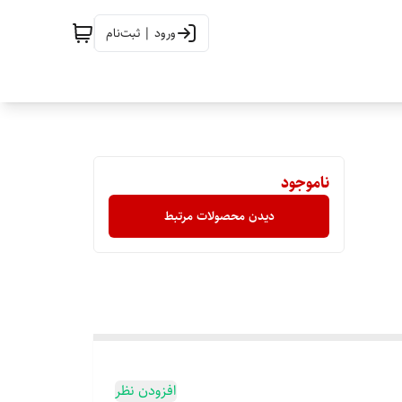
ورود | ثبت‌نام
ناموجود
دیدن محصولات مرتبط
افزودن نظر