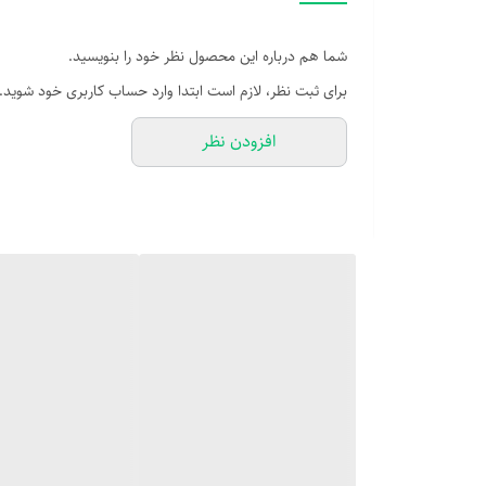
شما هم درباره این محصول نظر خود را بنویسید.
برای ثبت نظر، لازم است ابتدا وارد حساب کاربری خود شوید.
افزودن نظر