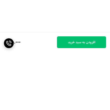
900,000
افزودن به سبد خرید
برگشت به بالا