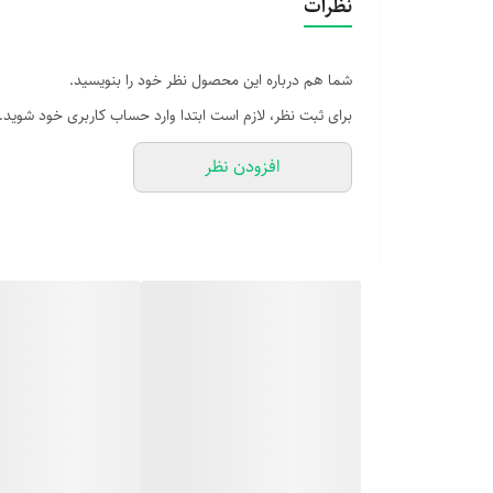
نظرات
شما هم درباره این محصول نظر خود را بنویسید.
برای ثبت نظر، لازم است ابتدا وارد حساب کاربری خود شوید.
افزودن نظر