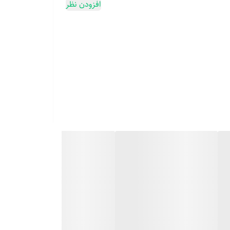
افزودن نظر