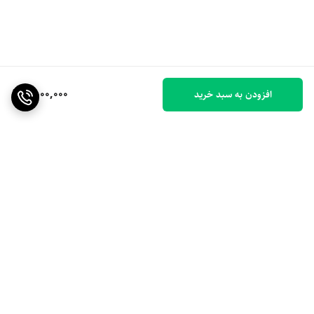
1,500,000
افزودن به سبد خرید
برگشت به بالا