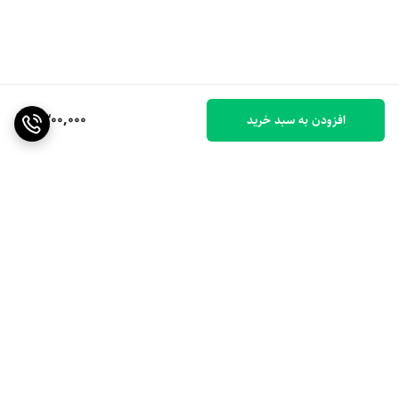
1,300,000
افزودن به سبد خرید
برگشت به بالا