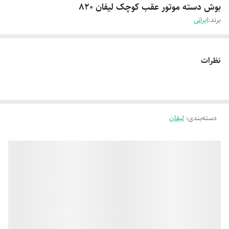
بوش دسته موتور عقب کوچک لیفان 820
برند:
ایرانی
نظرات
دسته‌بندی
:
لیفان