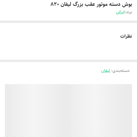
بوش دسته موتور عقب بزرگ لیفان 820
برند:
ایرانی
نظرات
دسته‌بندی
:
لیفان