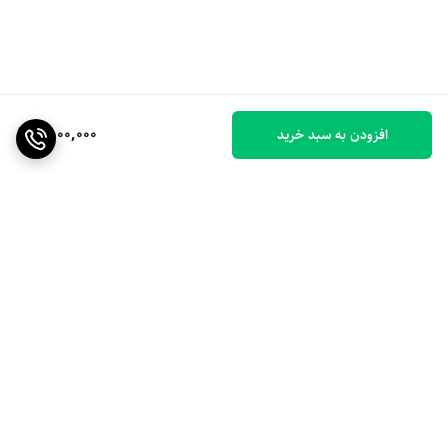
1,500,000
افزودن به سبد خرید
برگشت به بالا