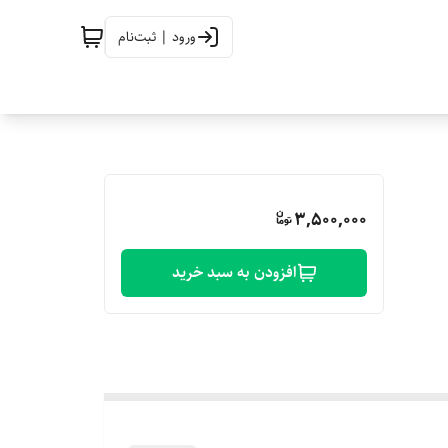
ورود | ثبت‌نام
3,500,000
افزودن به سبد خرید