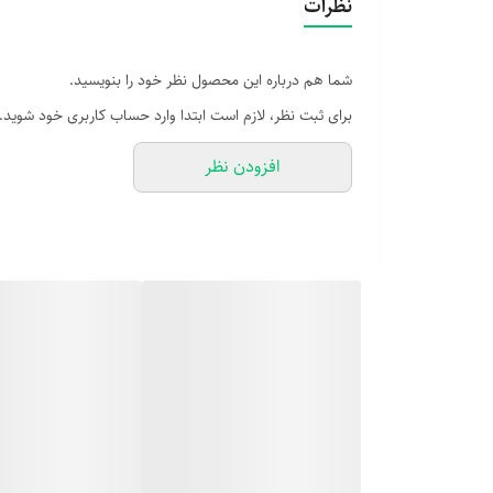
نظرات
شما هم درباره این محصول نظر خود را بنویسید.
برای ثبت نظر، لازم است ابتدا وارد حساب کاربری خود شوید.
افزودن نظر