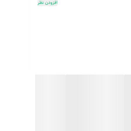
افزودن نظر