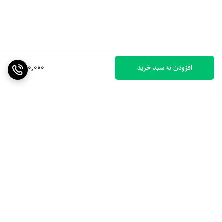
750,000
افزودن به سبد خرید
برگشت به بالا