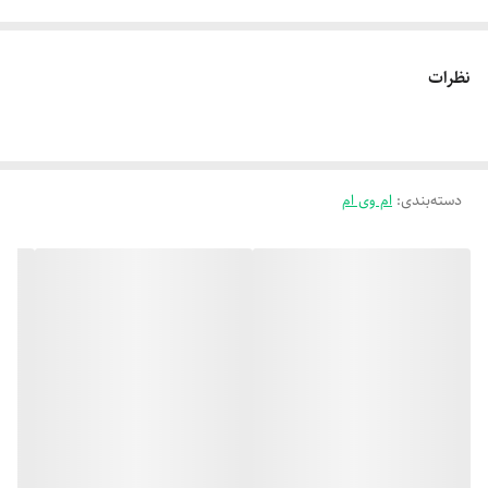
نظرات
دسته‌بندی
:
ام وی ام