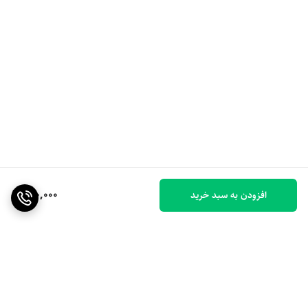
900,000
افزودن به سبد خرید