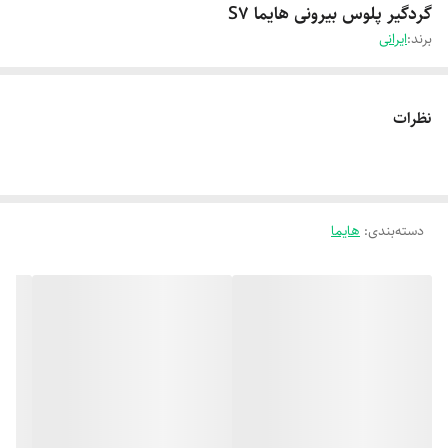
گردگیر پلوس بیرونی هایما S7
برند:
ایرانی
نظرات
دسته‌بندی
:
هایما