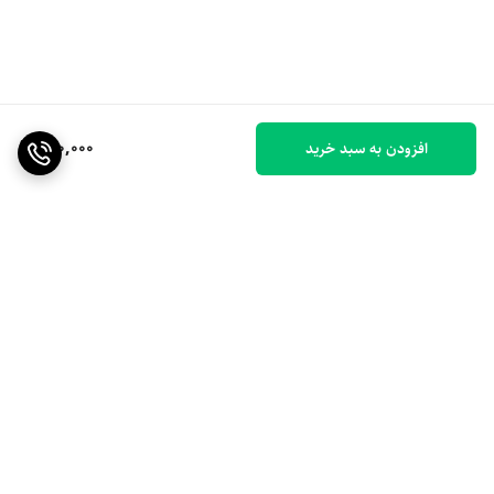
400,000
افزودن به سبد خرید
برگشت به بالا