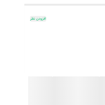
افزودن نظر