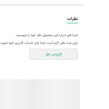
نظرات
شما هم درباره این محصول نظر خود را بنویسید.
برای ثبت نظر، لازم است ابتدا وارد حساب کاربری خود شوید.
افزودن نظر