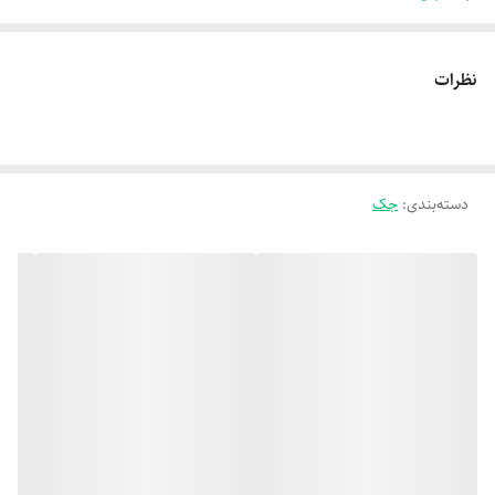
نظرات
دسته‌بندی
:
جک