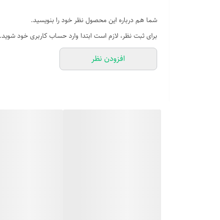
شما هم درباره این محصول نظر خود را بنویسید.
برای ثبت نظر، لازم است ابتدا وارد حساب کاربری خود شوید.
افزودن نظر