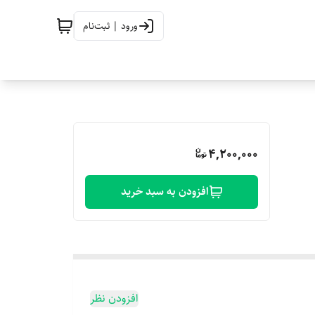
ورود | ثبت‌نام
4,200,000
افزودن به سبد خرید
افزودن نظر