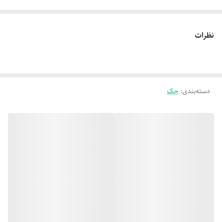
نظرات
دسته‌بندی
:
جک