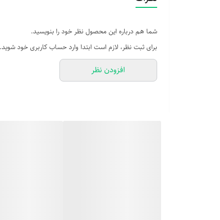
شما هم درباره این محصول نظر خود را بنویسید.
برای ثبت نظر، لازم است ابتدا وارد حساب کاربری خود شوید.
افزودن نظر