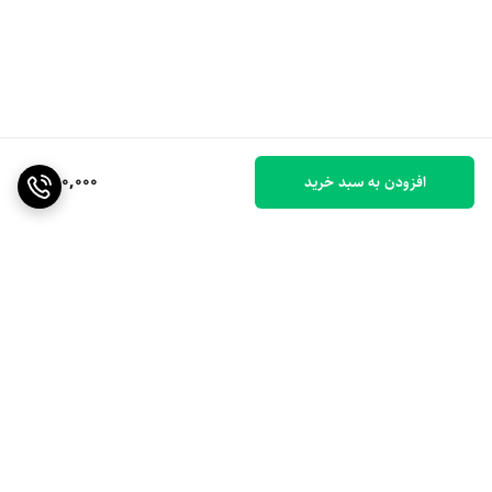
350,000
افزودن به سبد خرید
برگشت به بالا