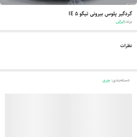
گردگیر پلوس بیرونی تیگو 5 IE
برند:
ایرانی
نظرات
دسته‌بندی
:
چری