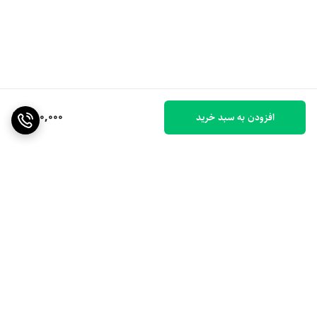
350,000
افزودن به سبد خرید
برگشت به بالا