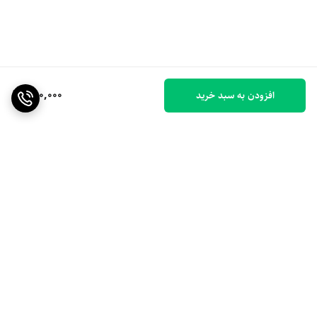
250,000
افزودن به سبد خرید
برگشت به بالا