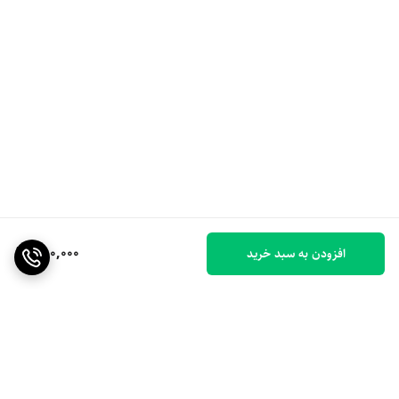
350,000
افزودن به سبد خرید