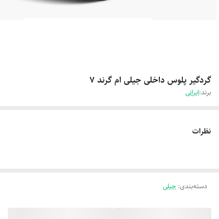
گردگیر پلوس داخلی جیلی ام گرند 7
برند:
ایرانی
نظرات
دسته‌بندی
:
جیلی