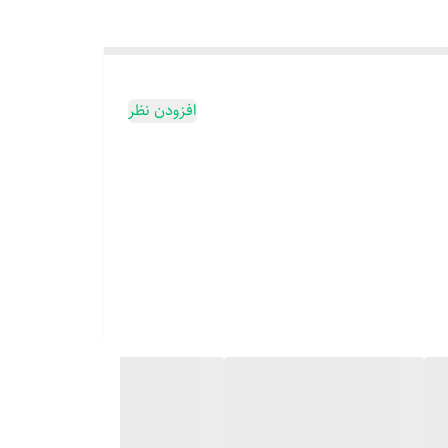
افزودن نظر