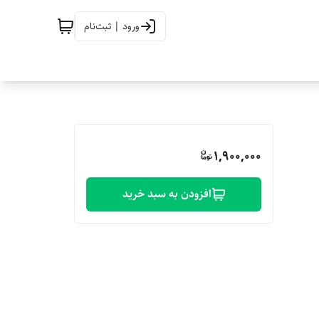
ورود | ثبت‌نام
1,900,000
افزودن به سبد خرید