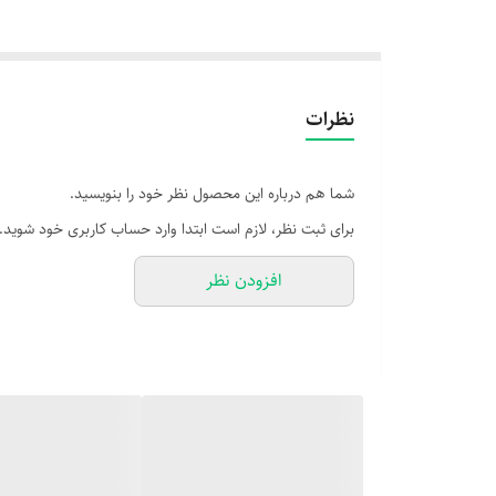
نظرات
شما هم درباره این محصول نظر خود را بنویسید.
برای ثبت نظر، لازم است ابتدا وارد حساب کاربری خود شوید.
افزودن نظر