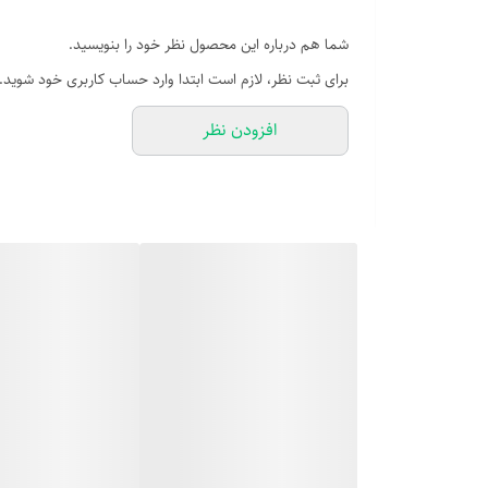
شما هم درباره این محصول نظر خود را بنویسید.
برای ثبت نظر، لازم است ابتدا وارد حساب کاربری خود شوید.
افزودن نظر