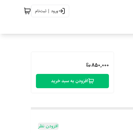
ورود | ثبت‌نام
850,000
افزودن به سبد خرید
افزودن نظر