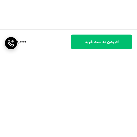
800,000
افزودن به سبد خرید
برگشت به بالا