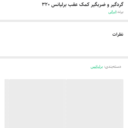
گردگیر و ضربگیر کمک عقب برلیانس 320
برند:
ایرانی
نظرات
دسته‌بندی
:
برلیانس