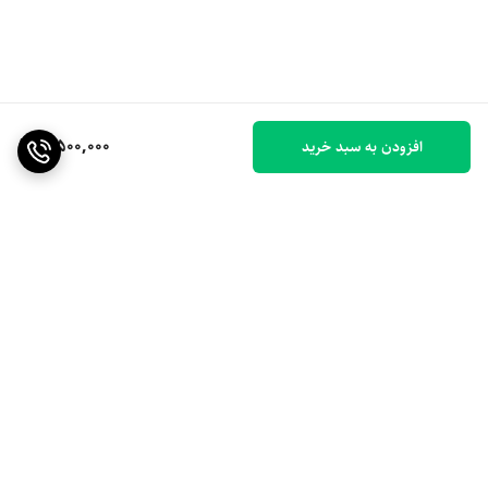
8,500,000
افزودن به سبد خرید
برگشت به بالا