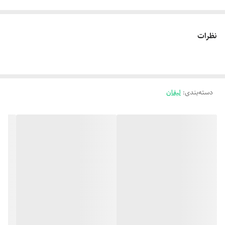
نظرات
دسته‌بندی
:
لیفان