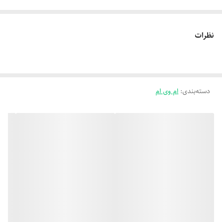
نظرات
دسته‌بندی
:
ام وی ام