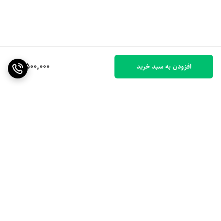
8,500,000
افزودن به سبد خرید
برگشت به بالا