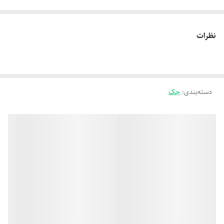
نظرات
دسته‌بندی
:
جک