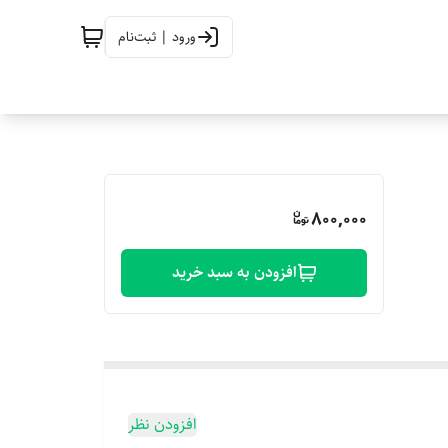
ورود | ثبت‌نام
800,000
افزودن به سبد خرید
افزودن نظر