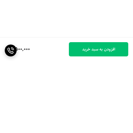
7,500,000
افزودن به سبد خرید
برگشت به بالا