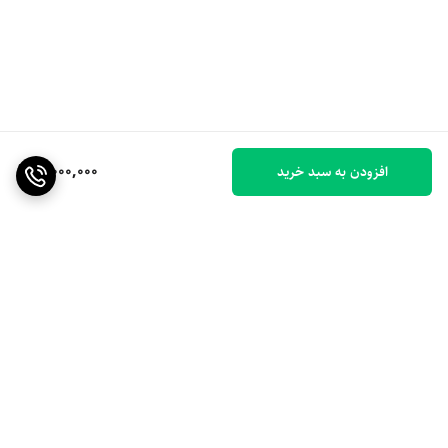
8,000,000
افزودن به سبد خرید
برگشت به بالا