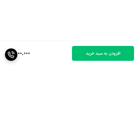
2,000,000
افزودن به سبد خرید
برگشت به بالا