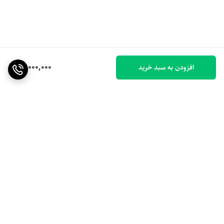
14,000,000
افزودن به سبد خرید
برگشت به بالا