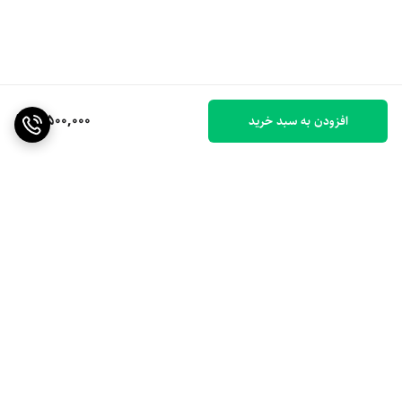
3,500,000
افزودن به سبد خرید
برگشت به بالا