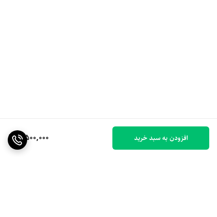
8,500,000
افزودن به سبد خرید