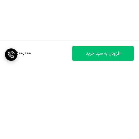
2,500,000
افزودن به سبد خرید
برگشت به بالا