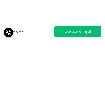
9,500,000
افزودن به سبد خرید
برگشت به بالا