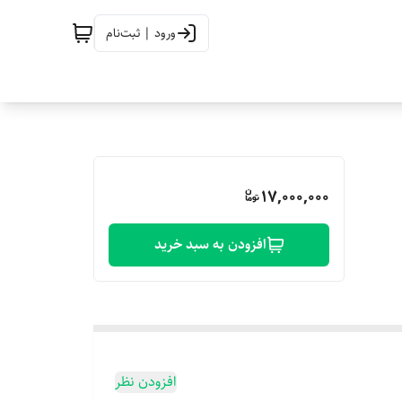
ورود | ثبت‌نام
17,000,000
افزودن به سبد خرید
افزودن نظر