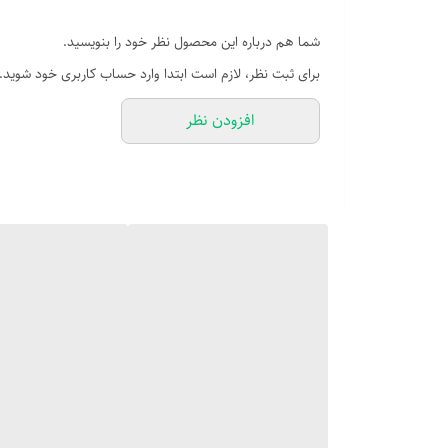
شما هم درباره این محصول نظر خود را بنویسید.
برای ثبت نظر، لازم است ابتدا وارد حساب کاربری خود شوید.
افزودن نظر