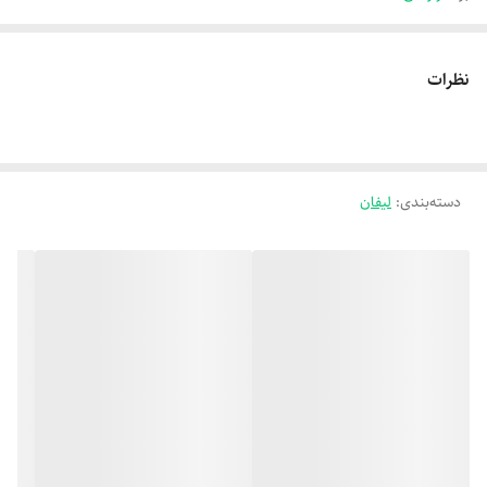
نظرات
دسته‌بندی
:
لیفان