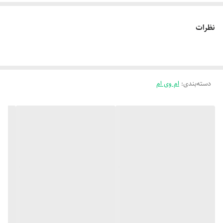
نظرات
دسته‌بندی
:
ام وی ام